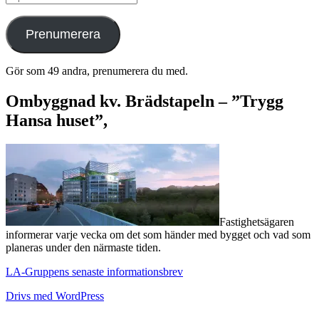
postadress
Prenumerera
Gör som 49 andra, prenumerera du med.
Ombyggnad kv. Brädstapeln – ”Trygg
Hansa huset”,
Fastighetsägaren
informerar varje vecka om det som händer med bygget och vad som
planeras under den närmaste tiden.
LA-Gruppens senaste informationsbrev
Drivs med WordPress