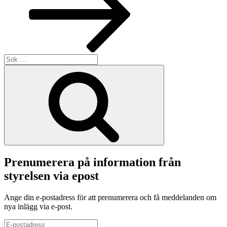
Sök
efter:
Sök
Prenumerera på information från
styrelsen via epost
Ange din e-postadress för att prenumerera och få meddelanden om
nya inlägg via e-post.
E-