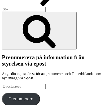
Sök
efter:
Sök
Prenumerera på information från
styrelsen via epost
Ange din e-postadress för att prenumerera och få meddelanden om
nya inlägg via e-post.
E-
postadress
Prenumerera