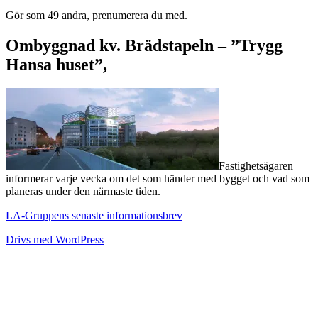
Gör som 49 andra, prenumerera du med.
Ombyggnad kv. Brädstapeln – ”Trygg
Hansa huset”,
Fastighetsägaren
informerar varje vecka om det som händer med bygget och vad som
planeras under den närmaste tiden.
LA-Gruppens senaste informationsbrev
Drivs med WordPress